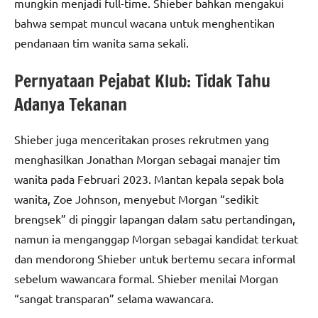
mungkin menjadi full-time. Shieber bahkan mengakui
bahwa sempat muncul wacana untuk menghentikan
pendanaan tim wanita sama sekali.
Pernyataan Pejabat Klub: Tidak Tahu
Adanya Tekanan
Shieber juga menceritakan proses rekrutmen yang
menghasilkan Jonathan Morgan sebagai manajer tim
wanita pada Februari 2023. Mantan kepala sepak bola
wanita, Zoe Johnson, menyebut Morgan “sedikit
brengsek” di pinggir lapangan dalam satu pertandingan,
namun ia menganggap Morgan sebagai kandidat terkuat
dan mendorong Shieber untuk bertemu secara informal
sebelum wawancara formal. Shieber menilai Morgan
“sangat transparan” selama wawancara.