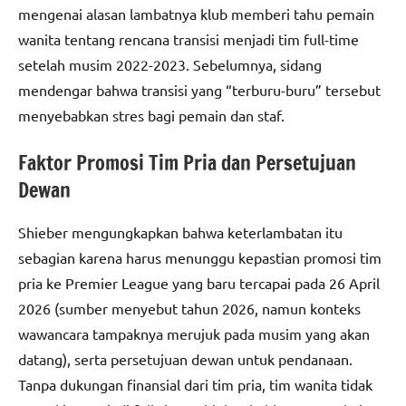
mengenai alasan lambatnya klub memberi tahu pemain
wanita tentang rencana transisi menjadi tim full-time
setelah musim 2022-2023. Sebelumnya, sidang
mendengar bahwa transisi yang “terburu-buru” tersebut
menyebabkan stres bagi pemain dan staf.
Faktor Promosi Tim Pria dan Persetujuan
Dewan
Shieber mengungkapkan bahwa keterlambatan itu
sebagian karena harus menunggu kepastian promosi tim
pria ke Premier League yang baru tercapai pada 26 April
2026 (sumber menyebut tahun 2026, namun konteks
wawancara tampaknya merujuk pada musim yang akan
datang), serta persetujuan dewan untuk pendanaan.
Tanpa dukungan finansial dari tim pria, tim wanita tidak