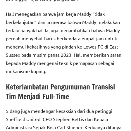
Hall menegaskan bahwa jam kerja Maddy “tidak
berkelanjutan” dan ia merasa bahwa Maddy melakukan
terlalu banyak hal. Ia juga menambahkan bahwa Maddy
pernah menyebut harus berkendara empat jam untuk
menemui kekasihnya yang pindah ke Lewes FC di East
Sussex pada musim panas 2023. Hall memberikan saran
kepada Maddy mengenai teknik pernapasan sebagai
mekanisme koping.
Keterlambatan Pengumuman Transisi
Tim Menjadi Full-Time
Sidang juga mendengar kesaksian dari dua petinggi
Sheffield United: CEO Stephen Bettis dan Kepala
Administrasi Sepak Bola Carl Shieber. Keduanya ditanya