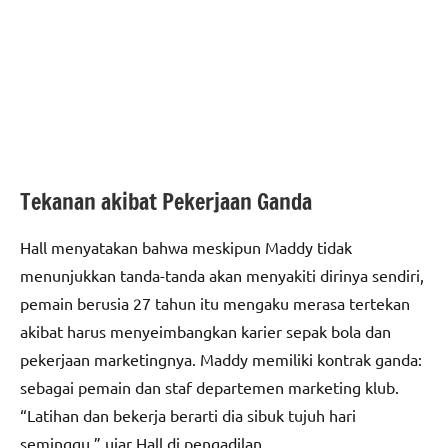
Tekanan akibat Pekerjaan Ganda
Hall menyatakan bahwa meskipun Maddy tidak
menunjukkan tanda-tanda akan menyakiti dirinya sendiri,
pemain berusia 27 tahun itu mengaku merasa tertekan
akibat harus menyeimbangkan karier sepak bola dan
pekerjaan marketingnya. Maddy memiliki kontrak ganda:
sebagai pemain dan staf departemen marketing klub.
“Latihan dan bekerja berarti dia sibuk tujuh hari
seminggu,” ujar Hall di pengadilan.