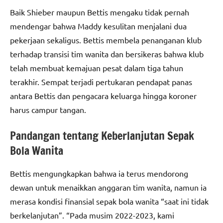
Baik Shieber maupun Bettis mengaku tidak pernah
mendengar bahwa Maddy kesulitan menjalani dua
pekerjaan sekaligus. Bettis membela penanganan klub
terhadap transisi tim wanita dan bersikeras bahwa klub
telah membuat kemajuan pesat dalam tiga tahun
terakhir. Sempat terjadi pertukaran pendapat panas
antara Bettis dan pengacara keluarga hingga koroner
harus campur tangan.
Pandangan tentang Keberlanjutan Sepak
Bola Wanita
Bettis mengungkapkan bahwa ia terus mendorong
dewan untuk menaikkan anggaran tim wanita, namun ia
merasa kondisi finansial sepak bola wanita “saat ini tidak
berkelanjutan”. “Pada musim 2022-2023, kami