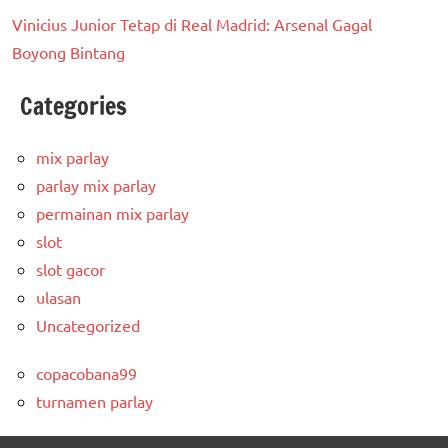
Vinicius Junior Tetap di Real Madrid: Arsenal Gagal
Boyong Bintang
Categories
mix parlay
parlay mix parlay
permainan mix parlay
slot
slot gacor
ulasan
Uncategorized
copacobana99
turnamen parlay