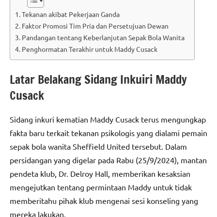
Tekanan akibat Pekerjaan Ganda
Faktor Promosi Tim Pria dan Persetujuan Dewan
Pandangan tentang Keberlanjutan Sepak Bola Wanita
Penghormatan Terakhir untuk Maddy Cusack
Latar Belakang Sidang Inkuiri Maddy
Cusack
Sidang inkuri kematian Maddy Cusack terus mengungkap
fakta baru terkait tekanan psikologis yang dialami pemain
sepak bola wanita Sheffield United tersebut. Dalam
persidangan yang digelar pada Rabu (25/9/2024), mantan
pendeta klub, Dr. Delroy Hall, memberikan kesaksian
mengejutkan tentang permintaan Maddy untuk tidak
memberitahu pihak klub mengenai sesi konseling yang
mereka lakukan.