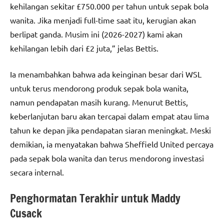
kehilangan sekitar £750.000 per tahun untuk sepak bola
wanita. Jika menjadi full-time saat itu, kerugian akan
berlipat ganda. Musim ini (2026-2027) kami akan
kehilangan lebih dari £2 juta,” jelas Bettis.
Ia menambahkan bahwa ada keinginan besar dari WSL
untuk terus mendorong produk sepak bola wanita,
namun pendapatan masih kurang. Menurut Bettis,
keberlanjutan baru akan tercapai dalam empat atau lima
tahun ke depan jika pendapatan siaran meningkat. Meski
demikian, ia menyatakan bahwa Sheffield United percaya
pada sepak bola wanita dan terus mendorong investasi
secara internal.
Penghormatan Terakhir untuk Maddy
Cusack