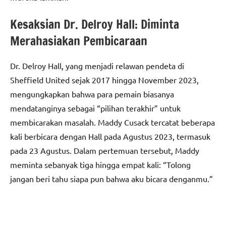
Kesaksian Dr. Delroy Hall: Diminta
Merahasiakan Pembicaraan
Dr. Delroy Hall, yang menjadi relawan pendeta di
Sheffield United sejak 2017 hingga November 2023,
mengungkapkan bahwa para pemain biasanya
mendatanginya sebagai “pilihan terakhir” untuk
membicarakan masalah. Maddy Cusack tercatat beberapa
kali berbicara dengan Hall pada Agustus 2023, termasuk
pada 23 Agustus. Dalam pertemuan tersebut, Maddy
meminta sebanyak tiga hingga empat kali: “Tolong
jangan beri tahu siapa pun bahwa aku bicara denganmu.”