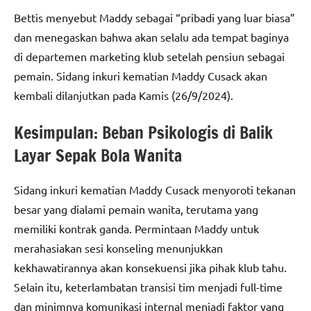
Bettis menyebut Maddy sebagai “pribadi yang luar biasa”
dan menegaskan bahwa akan selalu ada tempat baginya
di departemen marketing klub setelah pensiun sebagai
pemain. Sidang inkuri kematian Maddy Cusack akan
kembali dilanjutkan pada Kamis (26/9/2024).
Kesimpulan: Beban Psikologis di Balik
Layar Sepak Bola Wanita
Sidang inkuri kematian Maddy Cusack menyoroti tekanan
besar yang dialami pemain wanita, terutama yang
memiliki kontrak ganda. Permintaan Maddy untuk
merahasiakan sesi konseling menunjukkan
kekhawatirannya akan konsekuensi jika pihak klub tahu.
Selain itu, keterlambatan transisi tim menjadi full-time
dan minimnya komunikasi internal menjadi faktor yang