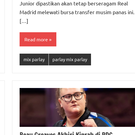
Junior dipastikan akan tetap berseragam Real
Madrid melewati bursa transfer musim panas ini.
[…]
Read more
mix parlay
parlay mix parlay
Beau Greaves Akhiri Kiprah di PDC