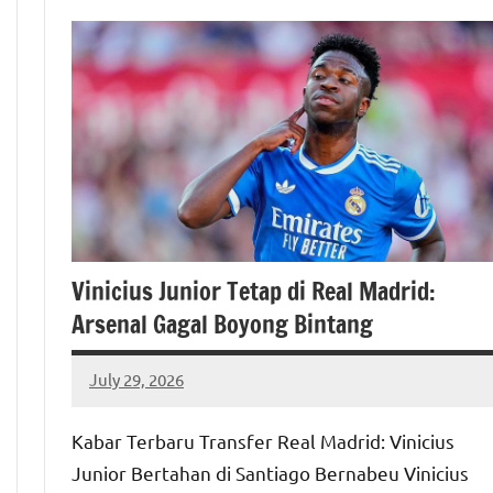
Vinicius Junior Tetap di Real Madrid:
Arsenal Gagal Boyong Bintang
July 29, 2026
ngeslot
gacor
Kabar Terbaru Transfer Real Madrid: Vinicius
Junior Bertahan di Santiago Bernabeu Vinicius