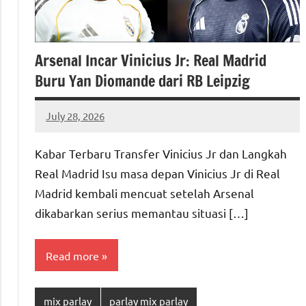
Arsenal Incar Vinicius Jr: Real Madrid
Buru Yan Diomande dari RB Leipzig
July 28, 2026
ngeslot
gacor
Kabar Terbaru Transfer Vinicius Jr dan Langkah
Real Madrid Isu masa depan Vinicius Jr di Real
Madrid kembali mencuat setelah Arsenal
dikabarkan serius memantau situasi […]
Read more
mix parlay
parlay mix parlay