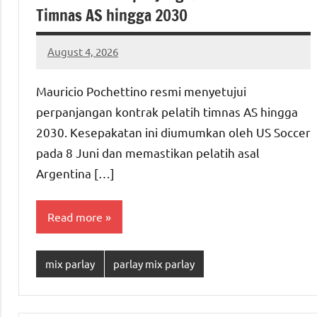
Timnas AS hingga 2030
August 4, 2026
ngeslot
gacor
Mauricio Pochettino resmi menyetujui
perpanjangan kontrak pelatih timnas AS hingga
2030. Kesepakatan ini diumumkan oleh US Soccer
pada 8 Juni dan memastikan pelatih asal
Argentina […]
Read more
mix parlay
parlay mix parlay