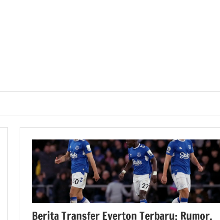
Berita Transfer Everton Terbaru: Rumor,