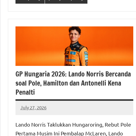
GP Hungaria 2026: Lando Norris Bercanda
soal Pole, Hamilton dan Antonelli Kena
Penalti
July 27, 2026
ngeslot
gacor
Lando Norris Taklukkan Hungaroring, Rebut Pole
Pertama Musim Ini Pembalap McLaren, Lando