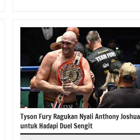
Tyson Fury Ragukan Nyali Anthony Joshua
untuk Hadapi Duel Sengit