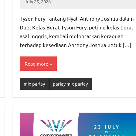
July 25, 2026
ngeslot
gacor
Tyson Fury Tantang Nyali Anthony Joshua dalam
Duel Kelas Berat Tyson Fury, petinju kelas berat
asal Inggris, kembali melontarkan keraguan
terhadap kesediaan Anthony Joshua untuk […]
Read more
mix parlay
parlay mix parlay