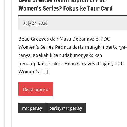
Women’s Series? Fokus ke Tour Card
July 27, 2026
ngeslot
gacor
Beau Greaves dan Masa Depannya di PDC
Women’s Series Pecinta darts mungkin bertanya-
tanya: apakah kita sudah menyaksikan
penampilan terakhir Beau Greaves di ajang PDC
Women’s […]
Read more
mix parlay
parlay mix parlay