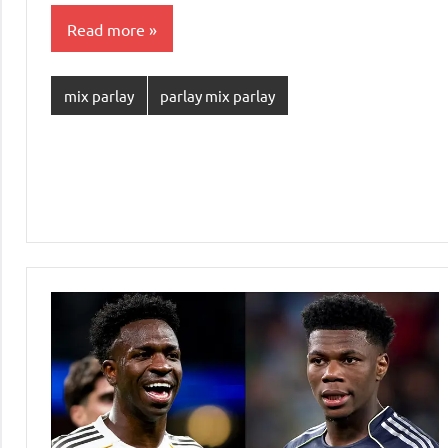
Read more
mix parlay
parlay mix parlay