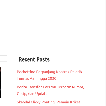
Recent Posts
Pochettino Perpanjang Kontrak Pelatih
Timnas AS hingga 2030
Berita Transfer Everton Terbaru: Rumor,
Gosip, dan Update
Skandal Clicky Ponting: Pemain Kriket