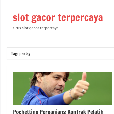
Skip
to
slot gacor terpercaya
content
situs slot gacor terpercaya
Tag:
parlay
Pochettino Perpanjang Kontrak Pelatih