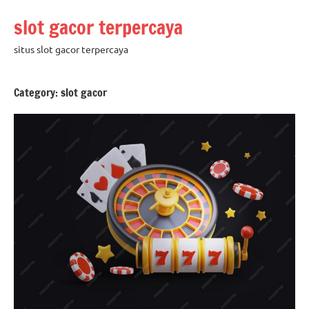
Skip
slot gacor terpercaya
to
content
situs slot gacor terpercaya
Category:
slot gacor