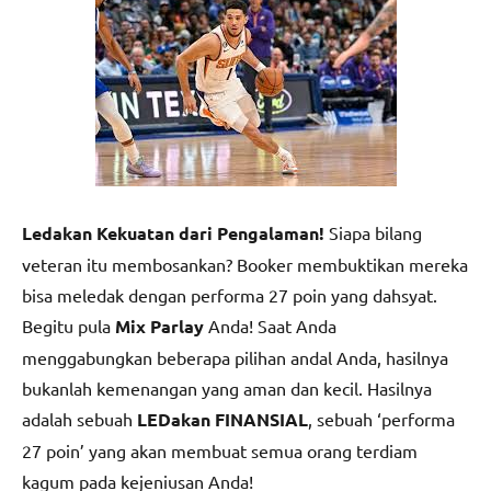
Ledakan Kekuatan dari Pengalaman!
Siapa bilang
veteran itu membosankan? Booker membuktikan mereka
bisa meledak dengan performa 27 poin yang dahsyat.
Begitu pula
Mix Parlay
Anda! Saat Anda
menggabungkan beberapa pilihan andal Anda, hasilnya
bukanlah kemenangan yang aman dan kecil. Hasilnya
adalah sebuah
LEDakan FINANSIAL
, sebuah ‘performa
27 poin’ yang akan membuat semua orang terdiam
kagum pada kejeniusan Anda!