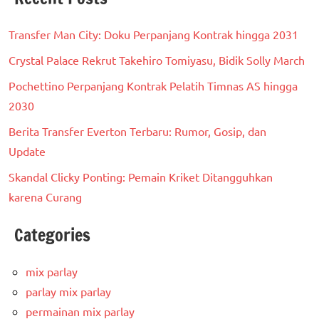
Transfer Man City: Doku Perpanjang Kontrak hingga 2031
Crystal Palace Rekrut Takehiro Tomiyasu, Bidik Solly March
Pochettino Perpanjang Kontrak Pelatih Timnas AS hingga
2030
Berita Transfer Everton Terbaru: Rumor, Gosip, dan
Update
Skandal Clicky Ponting: Pemain Kriket Ditangguhkan
karena Curang
Categories
mix parlay
parlay mix parlay
permainan mix parlay