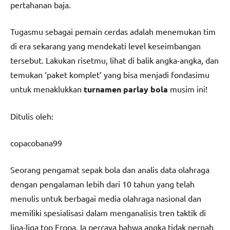
pertahanan baja.
Tugasmu sebagai pemain cerdas adalah menemukan tim
di era sekarang yang mendekati level keseimbangan
tersebut. Lakukan risetmu, lihat di balik angka-angka, dan
temukan ‘paket komplet’ yang bisa menjadi fondasimu
untuk menaklukkan
turnamen parlay bola
musim ini!
Ditulis oleh:
copacobana99
Seorang pengamat sepak bola dan analis data olahraga
dengan pengalaman lebih dari 10 tahun yang telah
menulis untuk berbagai media olahraga nasional dan
memiliki spesialisasi dalam menganalisis tren taktik di
liga-liga top Eropa. Ia percaya bahwa angka tidak pernah