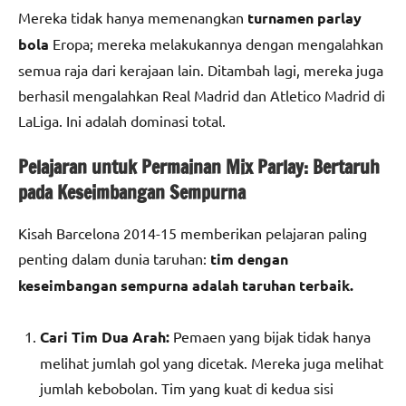
Mereka tidak hanya memenangkan
turnamen parlay
bola
Eropa; mereka melakukannya dengan mengalahkan
semua raja dari kerajaan lain. Ditambah lagi, mereka juga
berhasil mengalahkan Real Madrid dan Atletico Madrid di
LaLiga. Ini adalah dominasi total.
Pelajaran untuk Permainan Mix Parlay: Bertaruh
pada Keseimbangan Sempurna
Kisah Barcelona 2014-15 memberikan pelajaran paling
penting dalam dunia taruhan:
tim dengan
keseimbangan sempurna adalah taruhan terbaik.
Cari Tim Dua Arah:
Pemaen yang bijak tidak hanya
melihat jumlah gol yang dicetak. Mereka juga melihat
jumlah kebobolan. Tim yang kuat di kedua sisi