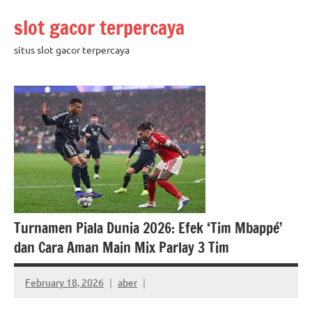
Skip
slot gacor terpercaya
to
content
situs slot gacor terpercaya
Turnamen Piala Dunia 2026: Efek ‘Tim Mbappé’
dan Cara Aman Main Mix Parlay 3 Tim
February 18, 2026
aber