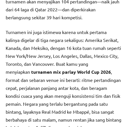
turnamen akan menyajikan 104 pertandingan—naik jauh
dari 64 laga di Qatar 2022—dan diperkirakan
berlangsung sekitar 39 hari kompetisi.
Turnamen ini juga istimewa karena untuk pertama
kalinya digelar di tiga negara sekaligus: Amerika Serikat,
Kanada, dan Meksiko, dengan 16 kota tuan rumah seperti
New York/New Jersey, Los Angeles, Dallas, Mexico City,
Toronto, dan Vancouver. Buat kamu yang
menyiapkan
turnamen mix parlay World Cup 2026
,
format dan sebaran venue ini berarti: ritme pertandingan
cepat, perjalanan panjang antar kota, dan beragam
kondisi cuaca yang akan menguji konsistensi tim dan fisik
pemain. Negara yang terlalu bergantung pada satu
bintang, layaknya Real Madrid ke Mbappé, bisa sangat
berbahaya di satu malam, namun rentan jika sang bintang