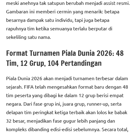
meski anehnya tak satupun berubah menjadi assist resmi.
Gambaran ini memberi cermin yang menarik: betapa
besarnya dampak satu individu, tapi juga betapa
rapuhnya tim ketika semuanya terlalu berputar di
sekeliling satu nama.
Format Turnamen Piala Dunia 2026: 48
Tim, 12 Grup, 104 Pertandingan
Piala Dunia 2026 akan menjadi turnamen terbesar dalam
sejarah. FIFA telah mengesahkan format baru dengan 48
tim peserta yang dibagi ke dalam 12 grup berisi empat
negara. Dari fase grup ini, juara grup, runner-up, serta
delapan tim peringkat ketiga terbaik akan lolos ke babak
32 besar, menjadikan fase gugur lebih panjang dan
kompleks dibanding edisi-edisi sebelumnya. Secara total,