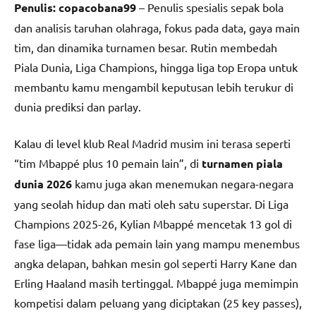
Penulis: copacobana99
– Penulis spesialis sepak bola
dan analisis taruhan olahraga, fokus pada data, gaya main
tim, dan dinamika turnamen besar. Rutin membedah
Piala Dunia, Liga Champions, hingga liga top Eropa untuk
membantu kamu mengambil keputusan lebih terukur di
dunia prediksi dan parlay.
Kalau di level klub Real Madrid musim ini terasa seperti
“tim Mbappé plus 10 pemain lain”, di
turnamen piala
dunia 2026
kamu juga akan menemukan negara-negara
yang seolah hidup dan mati oleh satu superstar. Di Liga
Champions 2025-26, Kylian Mbappé mencetak 13 gol di
fase liga—tidak ada pemain lain yang mampu menembus
angka delapan, bahkan mesin gol seperti Harry Kane dan
Erling Haaland masih tertinggal. Mbappé juga memimpin
kompetisi dalam peluang yang diciptakan (25 key passes),