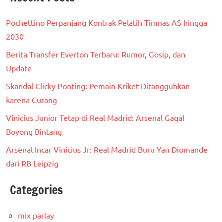
Pochettino Perpanjang Kontrak Pelatih Timnas AS hingga
2030
Berita Transfer Everton Terbaru: Rumor, Gosip, dan
Update
Skandal Clicky Ponting: Pemain Kriket Ditangguhkan
karena Curang
Vinicius Junior Tetap di Real Madrid: Arsenal Gagal
Boyong Bintang
Arsenal Incar Vinicius Jr: Real Madrid Buru Yan Diomande
dari RB Leipzig
Categories
mix parlay