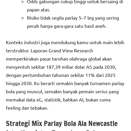
Odds gabungan cukup tinggi untuk bersaing di
papan atas.
Risiko tidak segila parlay 5–7 leg yang sering
pecah hanya gara-gara satu hasil aneh.
Konteks industri juga mendukung kamu untuk main lebih
terstruktur. Laporan Grand View Research
memperkirakan pasar taruhan olahraga global akan
menyentuh sekitar 187,39 miliar dolar AS pada 2030,
dengan pertumbuhan tahunan sekitar 11% dari 2025
hingga 2030. Itu berarti semakin banyak turnamen parlay
bola yang muncul, semakin banyak pemain serius yang
memakai data xG, statistik, bahkan AI, bukan cuma
feeling dan tebakan.​
Strategi Mix Parlay Bola Ala Newcastle