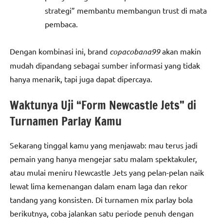
strategi” membantu membangun trust di mata
pembaca.
Dengan kombinasi ini, brand
copacobana99
akan makin
mudah dipandang sebagai sumber informasi yang tidak
hanya menarik, tapi juga dapat dipercaya.
Waktunya Uji “Form Newcastle Jets” di
Turnamen Parlay Kamu
Sekarang tinggal kamu yang menjawab: mau terus jadi
pemain yang hanya mengejar satu malam spektakuler,
atau mulai meniru Newcastle Jets yang pelan-pelan naik
lewat lima kemenangan dalam enam laga dan rekor
tandang yang konsisten. Di turnamen mix parlay bola
berikutnya, coba jalankan satu periode penuh dengan