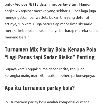
untuk leg over/BTTS dalam mix parlay 3 tim. Namun
angka xG against mereka yang sekitar 1,8 per laga juga
mengingatkan bahwa Jets bukan tim yang defensif;
artinya, slip kamu juga harus siap menerima skenario
mereka kebobolan, bukan hanya berharap mereka selalu
menang bersih.​
Turnamen Mix Parlay Bola: Kenapa Pola
“Lagi Panas tapi Sadar Risiko” Penting
Supaya kamu nggak cuma dapat cerita, tapi juga
kerangka main, mari kita rapikan beberapa konsepnya.
Apa itu turnamen parlay bola?
Turnamen parlay bola adalah kompetisi di mana