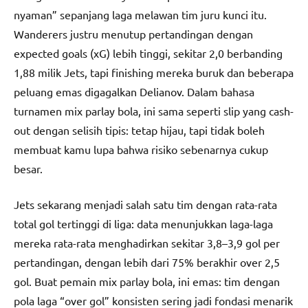
nyaman” sepanjang laga melawan tim juru kunci itu.
Wanderers justru menutup pertandingan dengan
expected goals (xG) lebih tinggi, sekitar 2,0 berbanding
1,88 milik Jets, tapi finishing mereka buruk dan beberapa
peluang emas digagalkan Delianov. Dalam bahasa
turnamen mix parlay bola, ini sama seperti slip yang cash-
out dengan selisih tipis: tetap hijau, tapi tidak boleh
membuat kamu lupa bahwa risiko sebenarnya cukup
besar.​
Jets sekarang menjadi salah satu tim dengan rata-rata
total gol tertinggi di liga: data menunjukkan laga-laga
mereka rata-rata menghadirkan sekitar 3,8–3,9 gol per
pertandingan, dengan lebih dari 75% berakhir over 2,5
gol. Buat pemain mix parlay bola, ini emas: tim dengan
pola laga “over gol” konsisten sering jadi fondasi menarik