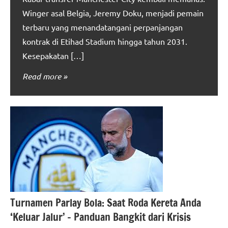
Winger asal Belgia, Jeremy Doku, menjadi pemain
terbaru yang menandatangani perpanjangan
kontrak di Etihad Stadium hingga tahun 2031.
Kesepakatan […]
Read more
Turnamen Parlay Bola: Saat Roda Kereta Anda
‘Keluar Jalur’ – Panduan Bangkit dari Krisis