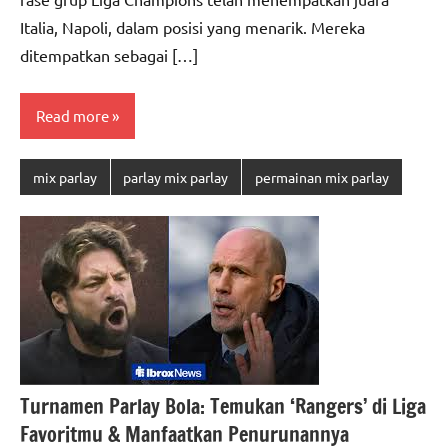
Italia, Napoli, dalam posisi yang menarik. Mereka
ditempatkan sebagai […]
Read more
mix parlay
parlay mix parlay
permainan mix parlay
Turnamen Parlay Bola: Temukan ‘Rangers’ di Liga
Favoritmu & Manfaatkan Penurunannya