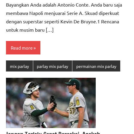
Bayangkan Anda adalah Antonio Conte. Anda baru saja
membawa Napoli menjuarai Serie A. Skuad diperkuat
dengan superstar seperti Kevin De Bruyne.1 Rencana
untuk musim baru […]
Read more
mix parlay
parlay mix parlay
permainan mix parlay