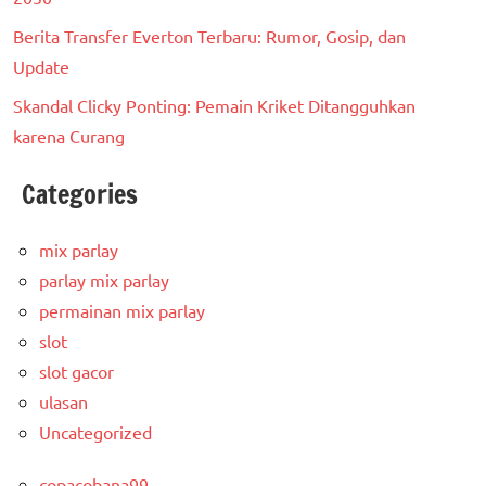
Berita Transfer Everton Terbaru: Rumor, Gosip, dan
Update
Skandal Clicky Ponting: Pemain Kriket Ditangguhkan
karena Curang
Categories
mix parlay
parlay mix parlay
permainan mix parlay
slot
slot gacor
ulasan
Uncategorized
copacobana99