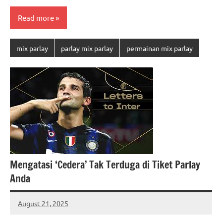
Read more
mix parlay
parlay mix parlay
permainan mix parlay
Mengatasi ‘Cedera’ Tak Terduga di Tiket Parlay
Anda
August 21, 2025
aber