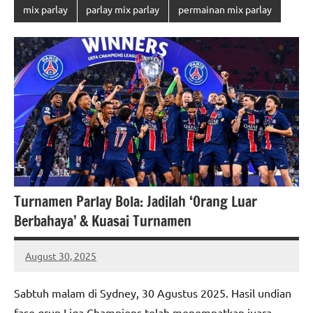
mix parlay
parlay mix parlay
permainan mix parlay
Turnamen Parlay Bola: Jadilah ‘Orang Luar
Berbahaya’ & Kuasai Turnamen
August 30, 2025
aber
Sabtuh malam di Sydney, 30 Agustus 2025. Hasil undian
fase grup Liga Champions telah menempatkan juara