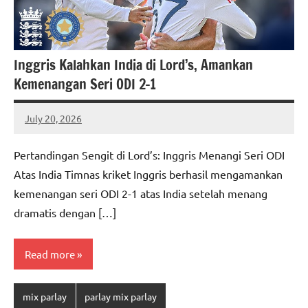
Inggris Kalahkan India di Lord’s, Amankan
Kemenangan Seri ODI 2-1
July 20, 2026
ngeslot
gacor
Pertandingan Sengit di Lord’s: Inggris Menangi Seri ODI
Atas India Timnas kriket Inggris berhasil mengamankan
kemenangan seri ODI 2-1 atas India setelah menang
dramatis dengan […]
Read more
mix parlay
parlay mix parlay