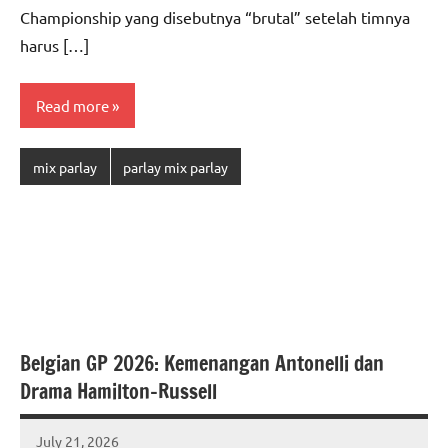
Championship yang disebutnya “brutal” setelah timnya
harus […]
Read more
mix parlay
parlay mix parlay
Belgian GP 2026: Kemenangan Antonelli dan
Drama Hamilton-Russell
July 21, 2026