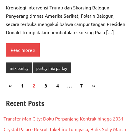
gacor
Kronologi Intervensi Trump dan Skorsing Balogun
Penyerang timnas Amerika Serikat, Folarin Balogun,
secara terbuka mengakui bahwa campur tangan Presiden
Donald Trump dalam pembatalan skorsing Piala […]
Read more
mix parlay
parlay mix parlay
Posts
Previous
Next
«
1
2
3
4
…
7
»
pagination
Posts
Posts
Recent Posts
Transfer Man City: Doku Perpanjang Kontrak hingga 2031
Crystal Palace Rekrut Takehiro Tomiyasu, Bidik Solly March