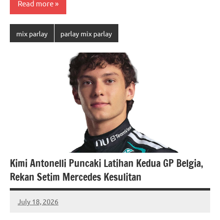
Read more
mix parlay
parlay mix parlay
Kimi Antonelli Puncaki Latihan Kedua GP Belgia,
Rekan Setim Mercedes Kesulitan
July 18, 2026
ngeslot
gacor