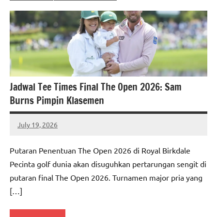
Jadwal Tee Times Final The Open 2026: Sam
Burns Pimpin Klasemen
July 19, 2026
ngeslot
gacor
Putaran Penentuan The Open 2026 di Royal Birkdale
Pecinta golf dunia akan disuguhkan pertarungan sengit di
putaran final The Open 2026. Turnamen major pria yang
[…]