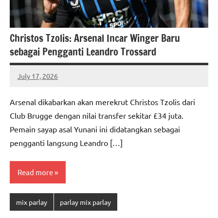
Christos Tzolis: Arsenal Incar Winger Baru
sebagai Pengganti Leandro Trossard
July 17, 2026
ngeslot
gacor
Arsenal dikabarkan akan merekrut Christos Tzolis dari
Club Brugge dengan nilai transfer sekitar £34 juta.
Pemain sayap asal Yunani ini didatangkan sebagai
pengganti langsung Leandro […]
Read more
mix parlay
parlay mix parlay