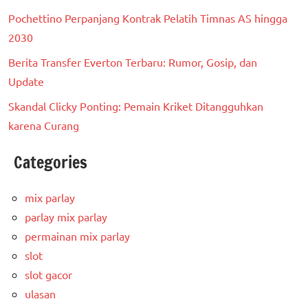
Pochettino Perpanjang Kontrak Pelatih Timnas AS hingga
2030
Berita Transfer Everton Terbaru: Rumor, Gosip, dan
Update
Skandal Clicky Ponting: Pemain Kriket Ditangguhkan
karena Curang
Categories
mix parlay
parlay mix parlay
permainan mix parlay
slot
slot gacor
ulasan