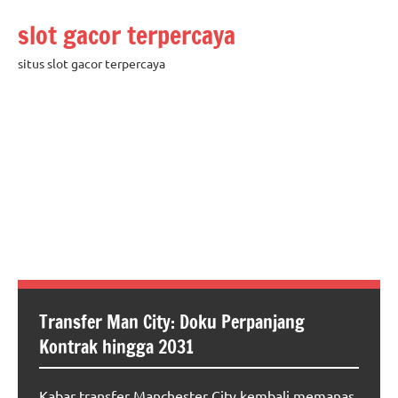
Skip
slot gacor terpercaya
to
content
situs slot gacor terpercaya
Transfer Man City: Doku Perpanjang
Kontrak hingga 2031
Kabar transfer Manchester City kembali memanas.