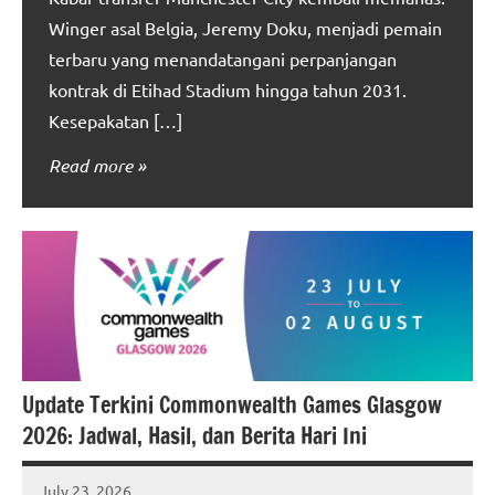
Winger asal Belgia, Jeremy Doku, menjadi pemain
terbaru yang menandatangani perpanjangan
kontrak di Etihad Stadium hingga tahun 2031.
Kesepakatan […]
Read more
Update Terkini Commonwealth Games Glasgow
2026: Jadwal, Hasil, dan Berita Hari Ini
July 23, 2026